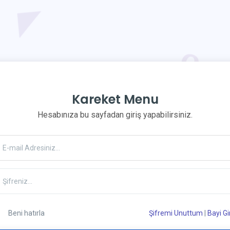
Kareket Menu
Hesabınıza bu sayfadan giriş yapabilirsiniz.
Beni hatırla
Şifremi Unuttum
|
Bayi Gir