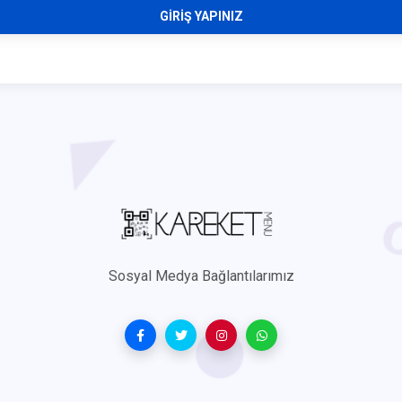
GIRIŞ YAPINIZ
Sosyal Medya Bağlantılarımız