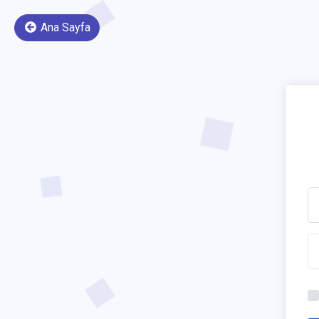
Ana Sayfa